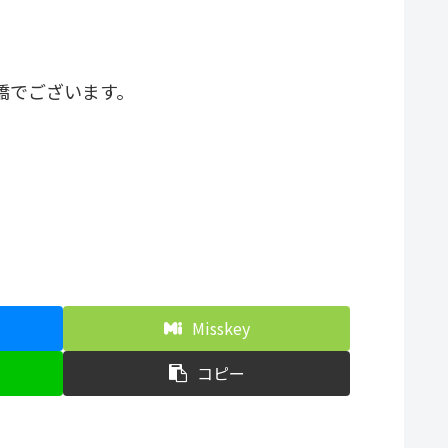
嬌でございます。
Misskey
コピー