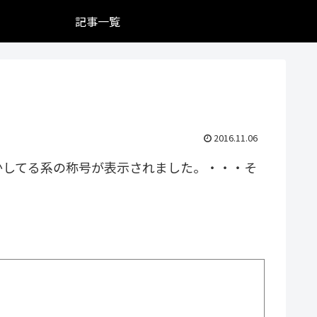
記事一覧
2016.11.06
かしてる系の称号が表示されました。・・・そ