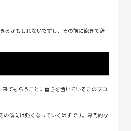
できるかもしれないですし、その前に飽きて辞
見に来てもらうことに重きを置いているこのブロ
どその傾向は強くなっていくはずです。専門的な