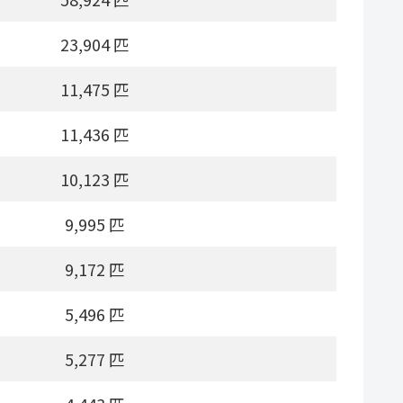
23,904 匹
11,475 匹
11,436 匹
10,123 匹
9,995 匹
9,172 匹
5,496 匹
5,277 匹